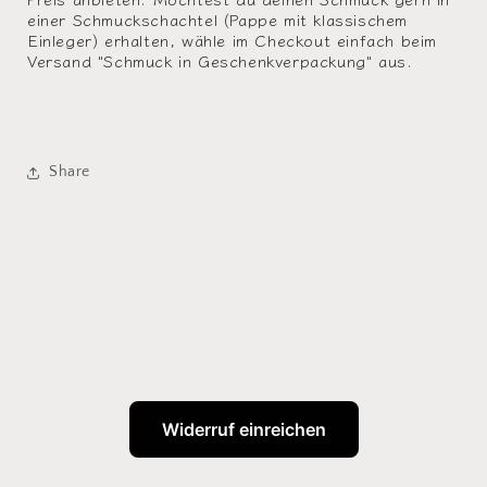
einer Schmuckschachtel (Pappe mit klassischem
Einleger) erhalten, wähle im Checkout einfach beim
Versand "Schmuck in Geschenkverpackung" aus.
Share
Widerruf einreichen