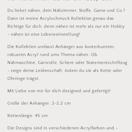
Du liebst nähen, dein Nähzimmer, Stoffe, Garne und Co.?
Dann ist meine Acrylschmuck Kollektion genau das
Richtige für dich, denn nähen ist mehr als nur ein Hobby
- nähen ist eine Lebenseinstellung!
Die Kollektion umfasst Anhänger aus kunterbuntem,
robusten Acryl rund ums Thema nähen. Ob
Nähmaschine, Garnrolle, Schere oder Statementschriftzug
- zeige deine Leidenschaft, indem du sie als Kette oder
Ohrringe trägst.
Mit Liebe von mir für dich designed und gefertigt!
Größe der Anhänger: 2-2,2 cm
Kettenlänge: 45 cm
Die Designs sind in verschiedenen Acrylfarben und -