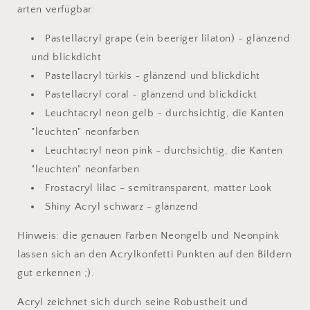
arten verfügbar:
Pastellacryl grape (ein beeriger lilaton) - glänzend
und blickdicht
Pastellacryl türkis - glänzend und blickdicht
Pastellacryl coral - glänzend und blickdickt
Leuchtacryl neon gelb - durchsichtig, die Kanten
"leuchten" neonfarben
Leuchtacryl neon pink - durchsichtig, die Kanten
"leuchten" neonfarben
Frostacryl lilac - semitransparent, matter Look
Shiny Acryl schwarz - glänzend
Hinweis: die genauen Farben Neongelb und Neonpink
lassen sich an den Acrylkonfetti Punkten auf den Bildern
gut erkennen ;).
Acryl zeichnet sich durch seine Robustheit und