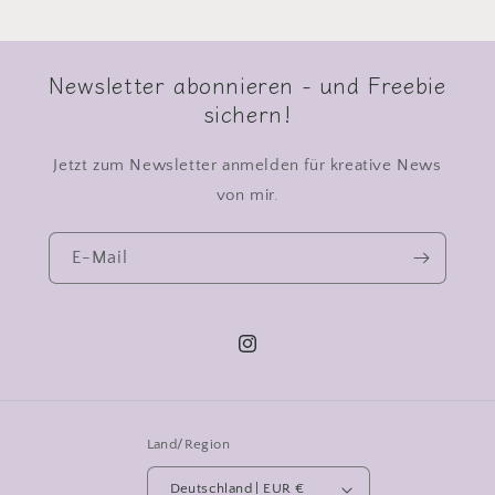
Newsletter abonnieren - und Freebie
sichern!
Jetzt zum Newsletter anmelden für kreative News
von mir.
E-Mail
Instagram
Land/Region
Deutschland | EUR €