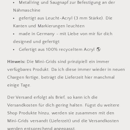
Metallring und Saugnapf zur Befestigung an der
Nähmaschine
gefertigt aus Leucht-Acryl (3 mm Stärke). Die
Kanten und Markierungen leuchten
made in Germany - mit Liebe von mir für dich
designed und gefertigt
Gefertigt aus 100% recyceltem Acryl 🌎
Hinweis:
Die Mini-Grids sind prinzipiell ein immer
verfügbares Produkt. Da ich diese immer wieder in neuen
Chargen fertige, beträgt die Lieferzeit hier manchmal
einige Tage.
Der Versand erfolgt als Brief, so kann ich die
Versandkosten für dich gering halten. Fügst du weitere
Shop Produkte hinzu, werden sie zusammen mit den
Mini-Grids versandt (Lieferzeit) und die Versandkosten
werden entsprechend angepasst.