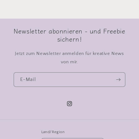
Newsletter abonnieren - und Freebie
sichern!
Jetzt zum Newsletter anmelden für kreative News
von mir.
E-Mail
Instagram
Land/Region