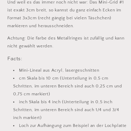
Und weil es das immer noch nicht war: Das Mini-Grid #1
ist exakt 3cm breit, so kannst du ganz einfach Ecken im
Format 3x3cm (recht gängig bei vielen Täschchen)
markieren und herausschneiden.
Achtung: Die Farbe des Metallringes ist zufällig und kann
nicht gewählt werden.
Facts:
Mini-Lineal aus Acryl, lasergeschnitten
cm Skala bis 10 cm (Unterteilung in 0,5 cm
Schritten, im unteren Bereich sind auch 0,25 cm und
0,75 cm markiert)
inch Skala bis 4 inch (Unterteilung in 0,5 inch
Schritten, im unteren Bereich sind auch 1/4 und 3/4
inch markiert)
Loch zur Aufhängung zum Beispiel an der Lochplatte