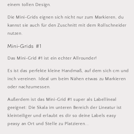
einem tollen Design.
Die Mini-Grids eignen sich nicht nur zum Markieren, du
kannst sie auch für den Zuschnitt mit dem Rollschneider
nutzen.
Mini-Grids #1
Das Mini-Grid #1 ist ein echter Allrounder!
Es ist das perfekte kleine Handmaß, auf dem sich cm und
inch vereinen. Ideal um beim Nähen etwas zu Markieren
oder nachzumessen.
Außerdem ist das Mini-Grid #1 super als Labellineal
geeignet: Die Skala im unteren Bereich der Lineatur ist
kleinteiliger und erlaubt es dir so deine Labels easy
peasy an Ort und Stelle zu Platzieren...