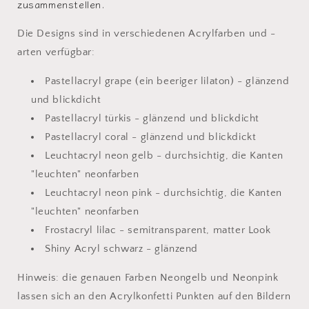
zusammenstellen.
Die Designs sind in verschiedenen Acrylfarben und -
arten verfügbar:
Pastellacryl grape (ein beeriger lilaton) - glänzend
und blickdicht
Pastellacryl türkis - glänzend und blickdicht
Pastellacryl coral - glänzend und blickdickt
Leuchtacryl neon gelb - durchsichtig, die Kanten
"leuchten" neonfarben
Leuchtacryl neon pink - durchsichtig, die Kanten
"leuchten" neonfarben
Frostacryl lilac - semitransparent, matter Look
Shiny Acryl schwarz - glänzend
Hinweis: die genauen Farben Neongelb und Neonpink
lassen sich an den Acrylkonfetti Punkten auf den Bildern