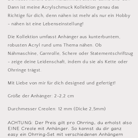
Dann ist meine Acrylschmuck Kollektion genau das
Richtige für dich, denn nähen ist mehr als nur ein Hobby
- nähen ist eine Lebenseinstellung!
Die Kollektion umfasst Anhänger aus kunterbuntem,
robusten Acryl rund ums Thema nähen. Ob
Nähmaschine, Garnrolle, Schere oder Statementschriftzug
- zeige deine Leidenschaft, indem du sie als Kette oder
Ohrringe trägst.
Mit Liebe von mir für dich designed und gefertigt!
Größe der Anhänger: 2-2,2 cm
Durchmesser Creolen: 12 mm (Dicke 2,5mm)
ACHTUNG: Der Preis gilt pro Ohrring, du erholst also
EINE Creole mit Anhänger. So kannst du dir ganz
easy ein Ohrring-Set mit verschiedenen Anhängern