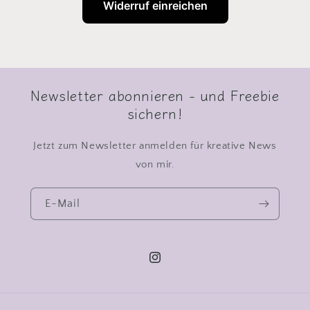
Widerruf einreichen
Newsletter abonnieren - und Freebie
sichern!
Jetzt zum Newsletter anmelden für kreative News
von mir.
E-Mail
Instagram