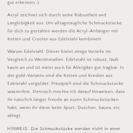
gut erkennen ;).
Acryl zeichnet sich durch seine Robustheit und
Langlebigkeit aus. Um alltagstaugliche Schmuckstücke
für dich zu gestalten werden die Acryl-Anhänger mit
Ketten und Creolen aus Edelstahl kombiniert.
Warum Edelstahl: Dieser bietet einige Vorteile im
Vergleich zu Wertmetallen. Edelstahl ist robust, läuft
kaum an und ist meist auch für Allergiker gut tragbar. In
der gold-Variante sind die Ketten und Kreolen aus
Edelstahl vergoldet. Prinzipiell sind die Schmuckstücke
wasserfest. Dennoch möchte ich darauf hinweisen, dass
ihr natürlich länger Freude an euren Schmuckstücken
habt, wenn ihr diese beim Sport, Duschen, Sauna, etc.
ablegt.
HINWEIS: Die Schmuckstücke werden nicht in einer