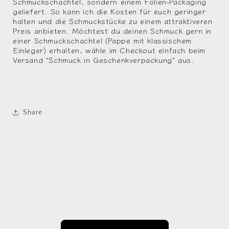
Schmuckschachtel, sondern einem Folien-Packaging
geliefert. So kann ich die Kosten für euch geringer
halten und die Schmuckstücke zu einem attraktiveren
Preis anbieten. Möchtest du deinen Schmuck gern in
einer Schmuckschachtel (Pappe mit klassischem
Einleger) erhalten, wähle im Checkout einfach beim
Versand "Schmuck in Geschenkverpackung" aus.
Share