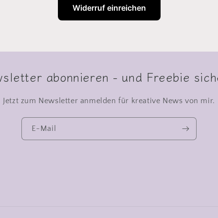
Widerruf einreichen
sletter abonnieren - und Freebie sich
Jetzt zum Newsletter anmelden für kreative News von mir.
E-Mail