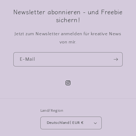
Newsletter abonnieren - und Freebie
sichern!
Jetzt zum Newsletter anmelden für kreative News
von mir.
E-Mail
Instagram
Land/Region
Deutschland | EUR €