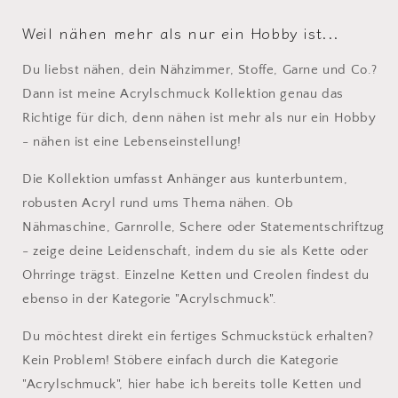
Weil nähen mehr als nur ein Hobby ist...
Du liebst nähen, dein Nähzimmer, Stoffe, Garne und Co.?
Dann ist meine Acrylschmuck Kollektion genau das
Richtige für dich, denn nähen ist mehr als nur ein Hobby
- nähen ist eine Lebenseinstellung!
Die Kollektion umfasst Anhänger aus kunterbuntem,
robusten Acryl rund ums Thema nähen. Ob
Nähmaschine, Garnrolle, Schere oder Statementschriftzug
- zeige deine Leidenschaft, indem du sie als Kette oder
Ohrringe trägst. Einzelne Ketten und Creolen findest du
ebenso in der Kategorie "Acrylschmuck".
Du möchtest direkt ein fertiges Schmuckstück erhalten?
Kein Problem! Stöbere einfach durch die Kategorie
"Acrylschmuck", hier habe ich bereits tolle Ketten und