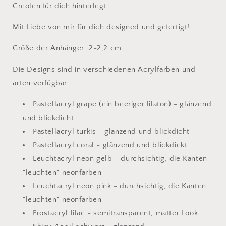
Creolen für dich hinterlegt.
Mit Liebe von mir für dich designed und gefertigt!
Größe der Anhänger: 2-2,2 cm
Die Designs sind in verschiedenen Acrylfarben und -
arten verfügbar:
Pastellacryl grape (ein beeriger lilaton) - glänzend
und blickdicht
Pastellacryl türkis - glänzend und blickdicht
Pastellacryl coral - glänzend und blickdickt
Leuchtacryl neon gelb - durchsichtig, die Kanten
"leuchten" neonfarben
Leuchtacryl neon pink - durchsichtig, die Kanten
"leuchten" neonfarben
Frostacryl lilac - semitransparent, matter Look