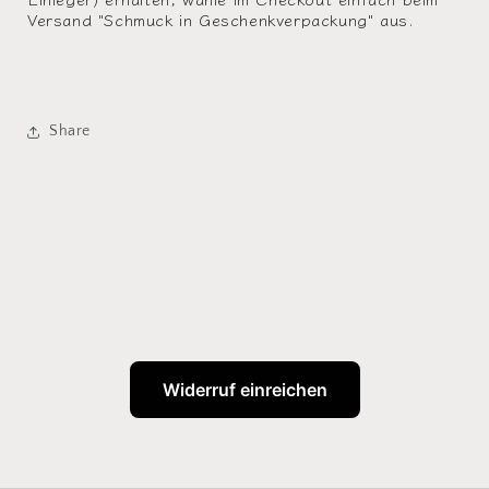
Versand "Schmuck in Geschenkverpackung" aus.
Share
Widerruf einreichen