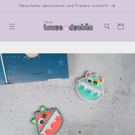
Direkt
Newsletter abonnieren und Freebie sichern!
zum
Inhalt
Warenkorb