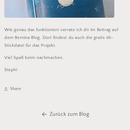
Wie genau das funktioniert verrate ich dir im Beitrag auf
dem Bernina Blog. Dort findest du auch die gratis ith-
Stickdatei für das Projekt.
Viel Spaß beim nachmachen,
Stephi
Share
Zurück zum Blog