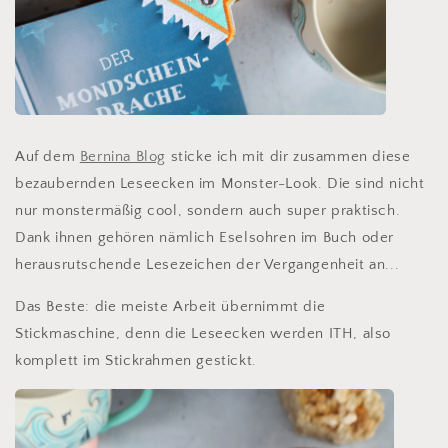
Auf dem
Bernina Blog
sticke ich mit dir zusammen diese
bezaubernden Leseecken im Monster-Look. Die sind nicht
nur monstermäßig cool, sondern auch super praktisch.
Dank ihnen gehören nämlich Eselsohren im Buch oder
herausrutschende Lesezeichen der Vergangenheit an...
Das Beste: die meiste Arbeit übernimmt die
Stickmaschine, denn die Leseecken werden ITH, also
komplett im Stickrahmen gestickt.