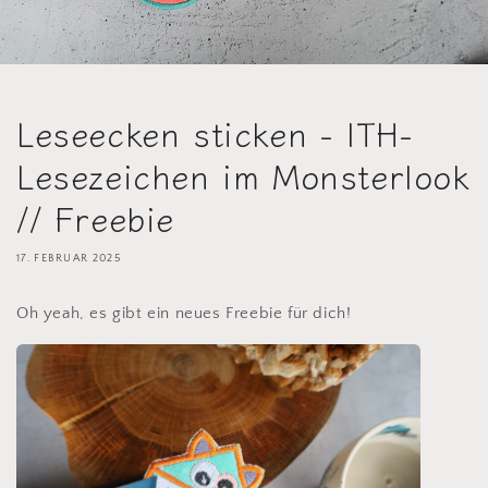
Leseecken sticken - ITH-
Lesezeichen im Monsterlook
// Freebie
17. FEBRUAR 2025
Oh yeah, es gibt ein neues Freebie für dich!