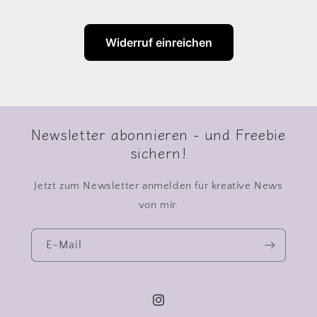
Widerruf einreichen
Newsletter abonnieren - und Freebie
sichern!
Jetzt zum Newsletter anmelden für kreative News
von mir.
E-Mail
Instagram